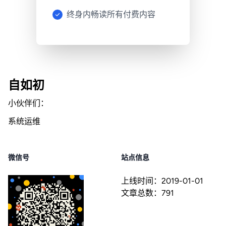
终身内畅读所有付费内容
自如初
小伙伴们：
系统运维
微信号
站点信息
上线时间：
2019-01-01
文章总数：
791