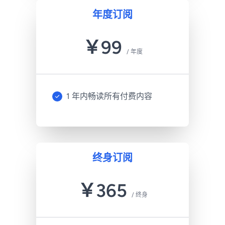
年度订阅
￥
99
/
年度
1 年内畅读所有付费内容
终身订阅
￥
365
/
终身