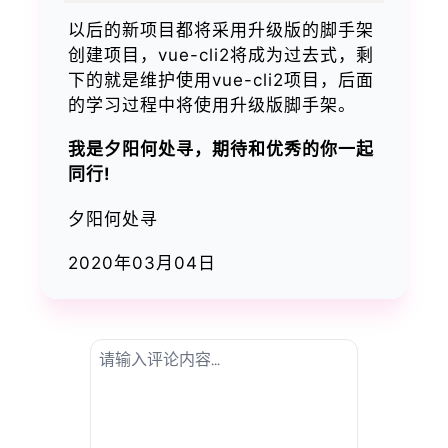
以后的新项目都将采用升级版的脚手架
创建项目，vue-cli2将成为过去式，剩
下的就是维护使用vue-cli2项目，后面
的学习过程中将使用升级版脚手架。
我是夕阳何处寻，期待和优秀的你一起
同行!
夕阳何处寻
2020年03月04日