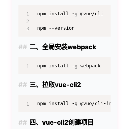
npm install -g @vue/cli

二、全局安装webpack
三、拉取vue-cli2
四、vue-cli2创建项目