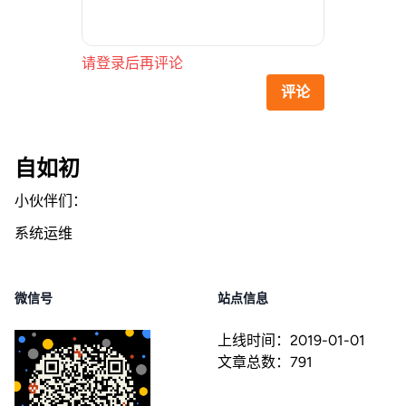
请登录后再评论
评论
自如初
小伙伴们：
系统运维
微信号
站点信息
上线时间：
2019-01-01
文章总数：
791