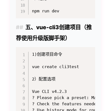
五、vue-cli3创建项目（推
荐使用升级版脚手架）
1)创建项目命令 

vue create cli3test

2）配置选项

Vue CLI v4.2.3

? Please pick a preset: Manual
? Check the features needed for 
? Use history mode for router? (