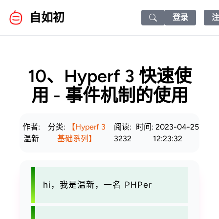
自如初
登录
Search icon
10、Hyperf 3 快速使
用 - 事件机制的使用
作者:
分类:
【Hyperf 3
阅读:
时间: 2023-04-25
温新
基础系列】
3232
12:23:32
hi，我是温新，一名 PHPer