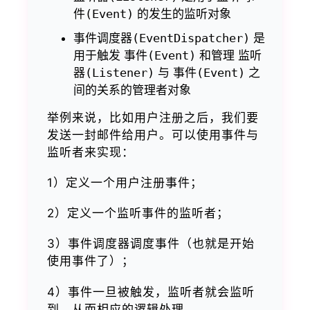
件(Event)
的发生的监听对象
事件调度器(EventDispatcher)
是
用于触发
事件(Event)
和管理
监听
器(Listener)
与
事件(Event)
之
间的关系的管理者对象
举例来说，比如用户注册之后，我们要
发送一封邮件给用户。可以使用事件与
监听者来实现：
1）定义一个用户注册事件；
2）定义一个监听事件的监听者；
3）事件调度器调度事件（也就是开始
使用事件了）；
4）事件一旦被触发，监听者就会监听
到，从而相应的逻辑处理。