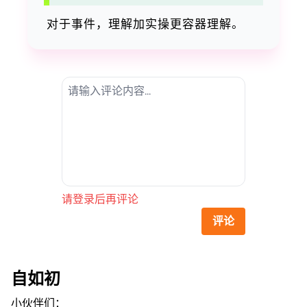
对于事件，理解加实操更容器理解。
请登录后再评论
评论
自如初
小伙伴们：