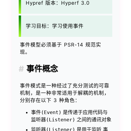
Hypref 版本：Hyperf 3.0
学习目标：学习使用事件
事件模型必须基于 PSR-14 规范实
现。
事件概念
事件模式是一种经过了充分测试的可靠
机制，是一种非常适用于解耦的机制，
分别存在以下 3 种角色：
事件(Event)
是传递于应用代码与
监听器(Listener)
之间的通讯对象
监听器(Listener)
是用于监听
事