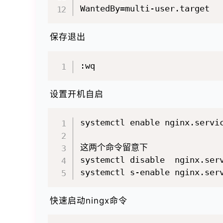
保存退出
设置开机自启
systemctl enable nginx.servic
这两个命令留意下

systemctl disable  nginx.s
快速启动ningx命令