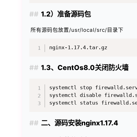
1.2）准备源码包
所有源码包放置/usr/local/src/目录下
1.3、CentOs8.0关闭防火墙
systemctl stop firewalld.se
systemctl disable firewall
二、源码安装nginx1.17.4