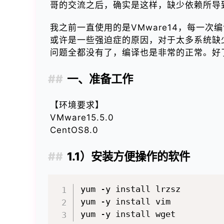
哥的交流之后，确实是这样，缺少依赖所导
我之前一直使用的是VMware14，每一次
或许是一些强迫症的原因，对于太多系统缺少明确
问题全都没有了，编译也是非常的正常。好
一、准备工作
【环境要求】
VMware15.5.0
CentOS8.0
1.1）安装方便操作的软件
yum -y install lrzsz

yum -y install vim
