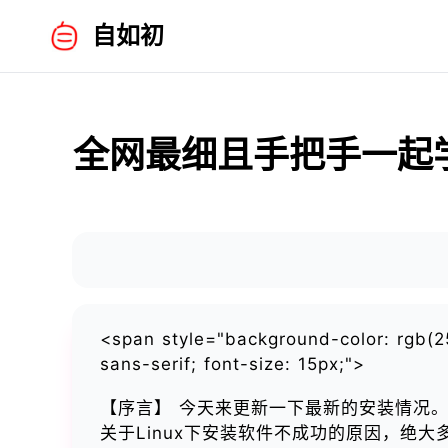
自如初
全网最细且手把手一起学C
<span style="background-color: rgb(255,
sans-serif; font-size: 15px;">
【序言】 今天来更新一下最新的安装情况
关于Linux下安装软件不成功的原因，绝