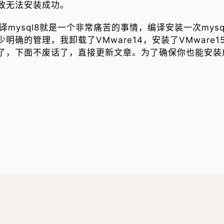
致无法安装成功。
编译mysql8就是一个非常痛苦的事情，编译安装一次my
的管理，我卸载了VMware14，安装了VMware15，
了，下面不废话了，直接更新文章。为了确保你也能安装