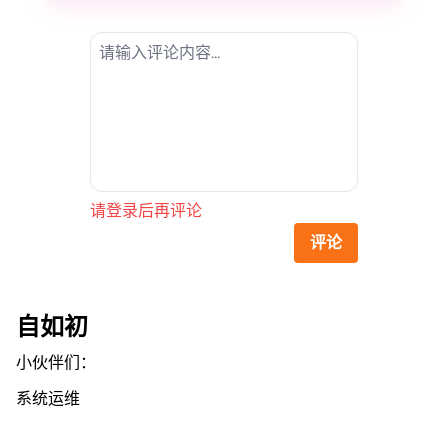
请登录后再评论
评论
自如初
小伙伴们：
系统运维