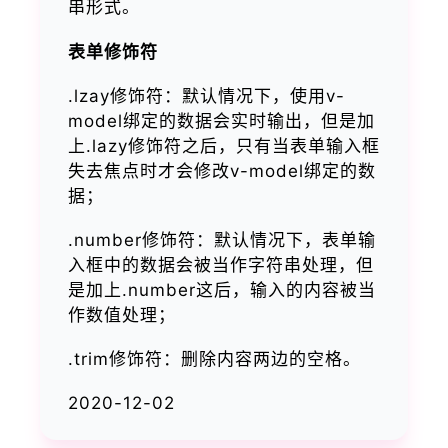
串形式。
表单修饰符
.lzay修饰符：默认情况下，使用v-
model绑定的数据会实时输出，但是加
上.lazy修饰符之后，只有当表单输入框
失去焦点时才会修改v-model绑定的数
据；
.number修饰符：默认情况下，表单输
入框中的数据会被当作字符串处理，但
是加上.number这后，输入的内容被当
作数值处理；
.trim修饰符：删除内容两边的空格。
2020-12-02