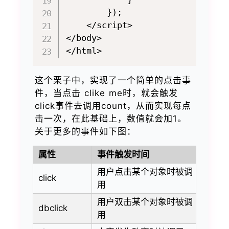
        });

    </script>

</body>

这个栗子中，实现了一个简单的点击事
件，当点击 clike me时，就会触发
click事件去调用count，从而实现每点
击一次，在此基础上，数值就会加1。
关于更多的事件如下图：
属性
事件触发时间
用户点击某个对象时被调
click
用
用户双击某个对象时被调
dbclick
用