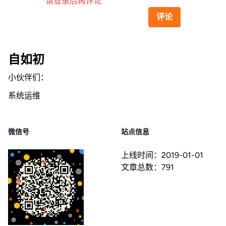
请登录后再评论
评论
自如初
小伙伴们：
系统运维
微信号
站点信息
上线时间：
2019-01-01
文章总数：
791