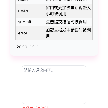
窗口或光加被重新调整大
resize
小时被调用
submit
点击提交按钮时被调用
加载文档发生错误时被调
error
用
2020-12-1