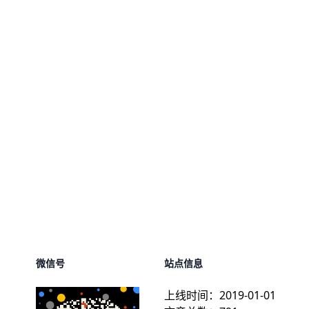
微信号
站点信息
上线时间：
2019-01-01