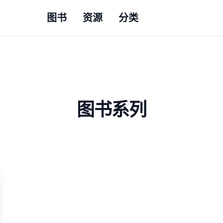
图书
资源
分类
图书系列