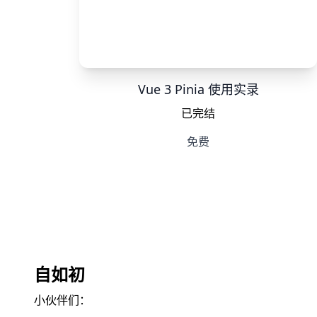
Vue 3 Pinia 使用实录
已完结
免费
自如初
小伙伴们：