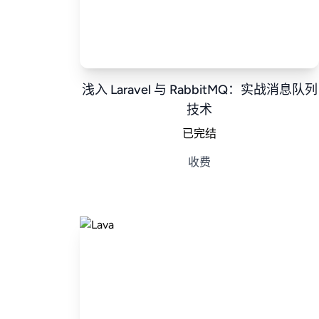
浅入 Laravel 与 RabbitMQ：实战消息队列
技术
已完结
收费