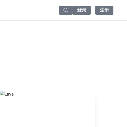
登录
注册
Search icon