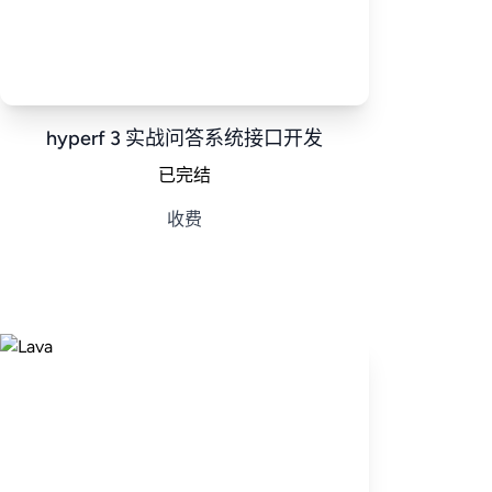
hyperf 3 实战问答系统接口开发
已完结
收费