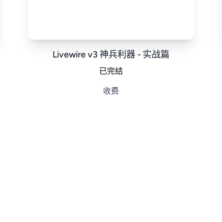
Livewire v3 神兵利器 - 实战篇
已完结
收费