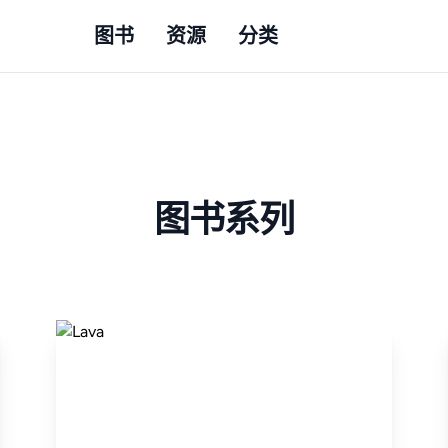
图书
资源
分类
图书系列