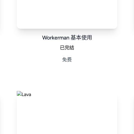
Workerman 基本使用
已完结
免费