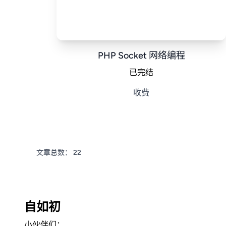
PHP Socket 网络编程
已完结
收费
文章总数：
22
自如初
小伙伴们：