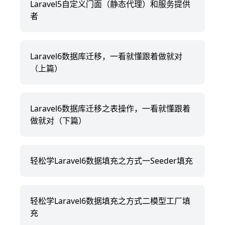
Laravel5自定义门面（静态代理）和服务提供
者
Laravel6数据库迁移，一看就懂跟着做就对
（上篇）
Laravel6数据库迁移之表操作，一看就懂跟着
做就对（下篇）
轻松学Laravel6数据填充之方式一Seeder填充
轻松学Laravel6数据填充之方式二模型工厂填
充