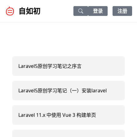
自如初
登录
注册
Search icon
Laravel5原创学习笔记之序言
Laravel5原创学习笔记（一）安装laravel
Laravel 11.x 中使用 Vue 3 构建单页