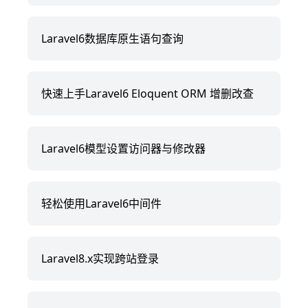
Laravel6数据库原生语句查询
快速上手Laravel6 Eloquent ORM 增删改查
Laravel6模型设置访问器与修改器
轻松使用Laravel6中间件
Laravel8.x实现跨站登录