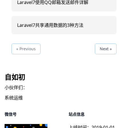
Laravel7使用QQ邮箱发送邮件详解
Laravel7共享通用数据的3种方法
« Previous
Next »
自如初
小伙伴们：
系统运维
微信号
站点信息
上线时间：
2019-01-01