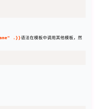
ame" .}}
语法在模板中调用其他模板，然