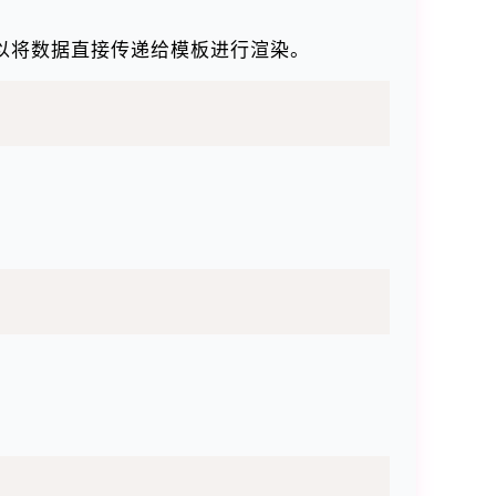
以将数据直接传递给模板进行渲染。