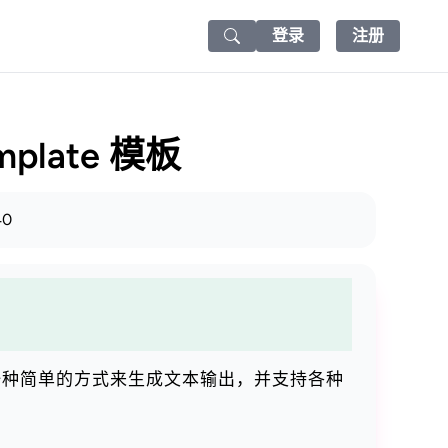
登录
注册
Search icon
mplate 模板
40
提供了一种简单的方式来生成文本输出，并支持各种