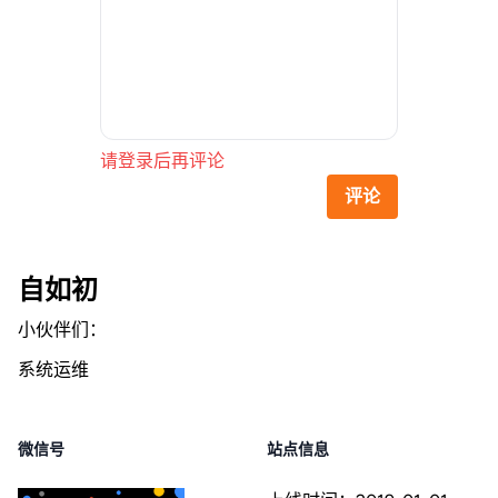
请登录后再评论
评论
自如初
小伙伴们：
系统运维
微信号
站点信息