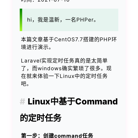
hi，我是温新，一名PHPer。
本篇文章基于CentOS7.7搭建的PHP环
境进行演示。
Laravel实现定时任务真的是太简单
了，而windows确实繁琐了很多。现
在就来体验一下Linux中的定时任务
吧。
Linux中基于Command
的定时任务
第一步：创建command任务