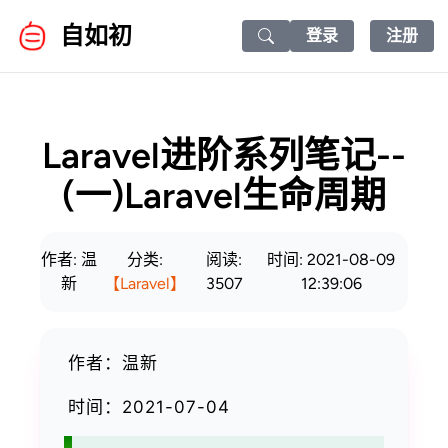
自如初
登录
注册
Search icon
Laravel进阶系列笔记--
(一)Laravel生命周期
作者: 温
分类:
阅读:
时间: 2021-08-09
新
【Laravel】
3507
12:39:06
作者：温新
时间：2021-07-04