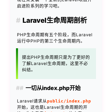
启进阶系列的学习吧。
Laravel生命周期剖析
PHP生命周期有五个阶段，而Laravel
运行中PHP的第三个生命周期内。
提出PHP生命周期只是为了更好的
了解Laravel生命周期，这里不必
纠结。
一切从index.php开始
Laravel请求从
public/index.php
开始，这也是Laravel生命周期的开