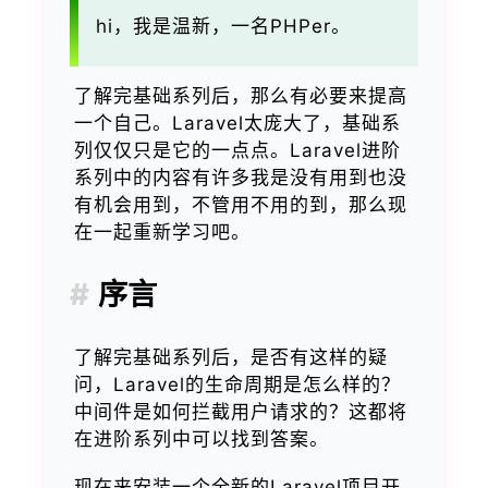
hi，我是温新，一名PHPer。
了解完基础系列后，那么有必要来提高
一个自己。Laravel太庞大了，基础系
列仅仅只是它的一点点。Laravel进阶
系列中的内容有许多我是没有用到也没
有机会用到，不管用不用的到，那么现
在一起重新学习吧。
序言
了解完基础系列后，是否有这样的疑
问，Laravel的生命周期是怎么样的？
中间件是如何拦截用户请求的？这都将
在进阶系列中可以找到答案。
现在来安装一个全新的Laravel项目开