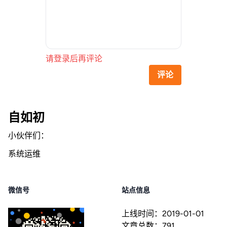
请登录后再评论
评论
自如初
小伙伴们：
系统运维
微信号
站点信息
上线时间：
2019-01-01
文章总数：
791