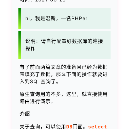
hi，我是温新，一名PHPer
说明：请自行配置好数据库的连接
操作
有了前面两篇文章的准备且已经为数据
表填充了数据，那么下面的操作就要进
入到SQL查询了。
原生查询用的不多，这里，就直接使用
路由进行演示。
介绍
关于查询，可以使用
DB
门面。
select