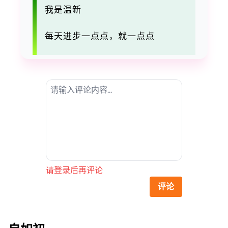
我是温新
每天进步一点点，就一点点
请登录后再评论
评论